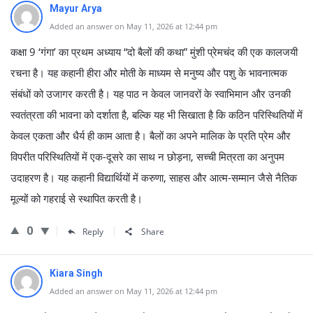
Mayur Arya
Added an answer on May 11, 2026 at 12:44 pm
कक्षा 9 ‘गंगा’ का प्रथम अध्याय “दो बैलों की कथा” मुंशी प्रेमचंद की एक कालजयी
रचना है। यह कहानी हीरा और मोती के माध्यम से मनुष्य और पशु के भावनात्मक
संबंधों को उजागर करती है। यह पाठ न केवल जानवरों के स्वाभिमान और उनकी
स्वतंत्रता की भावना को दर्शाता है, बल्कि यह भी सिखाता है कि कठिन परिस्थितियों में
केवल एकता और धैर्य ही काम आता है। बैलों का अपने मालिक के प्रति प्रेम और
विपरीत परिस्थितियों में एक-दूसरे का साथ न छोड़ना, सच्ची मित्रता का अनुपम
उदाहरण है। यह कहानी विद्यार्थियों में करुणा, साहस और आत्म-सम्मान जैसे नैतिक
मूल्यों को गहराई से स्थापित करती है।
0
Reply
Share
Kiara Singh
Added an answer on May 11, 2026 at 12:44 pm