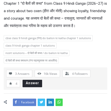
Chapter 1 “दो बैलों की कथा” from Class 9 Hindi
Ganga
(2026–27) is
a story about two oxen (हीरा और मोती) showing loyalty, friendship
and courage. यह अध्याय दो बैलों की कथा – दयालुता, जानवरों की भावनाओं
और स्वतंत्रता तथा गरिमा के महत्व को उजागर करता है।
cbse class 9 hindi ganga (गंगा) do bailon ki katha chapter 1 solutions
class 9 hindi ganga chapter 1 solutions
ncert solutions – दो बैलों की कथा / do bailon ki katha
दो बैलों की कथा समाधान (गंगा पाठ्यपुस्तक पर आधारित)
3 Answers
16k
Views
4
Followers
Answer
4
Facebook