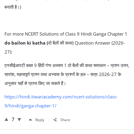
बनाती है।)
For more NCERT Solutions of Class 9 Hindi Ganga Chapter 1
do bailon ki katha (
दो बैलों की कथा) Question Answer (2026-
27):
एनसीईआरटी कक्षा 9 हिंदी गंगा अध्याय 1 दो बैलों की कथा समाधान – प्रश्न उत्तर,
सारांश, महत्वपूर्ण प्रश्न तथा अभ्यास के प्रश्नों के हल – सत्र 2026-27 के
अनुसार यहाँ से प्राप्त किए जा सकते हैं।
https://hindi.tiwariacademy.com/ncert-solutions/class-
9/hindi/ganga-chapter-1/
7
Reply
Share