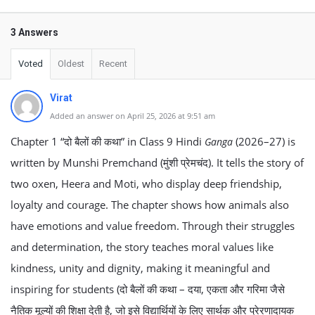
3 Answers
Voted
Oldest
Recent
Virat
Added an answer on April 25, 2026 at 9:51 am
Chapter 1 “दो बैलों की कथा” in Class 9 Hindi
(2026–27) is
Ganga
written by Munshi Premchand (मुंशी प्रेमचंद). It tells the story of
two oxen, Heera and Moti, who display deep friendship,
loyalty and courage. The chapter shows how animals also
have emotions and value freedom. Through their struggles
and determination, the story teaches moral values like
kindness, unity and dignity, making it meaningful and
inspiring for students (दो बैलों की कथा – दया, एकता और गरिमा जैसे
नैतिक मूल्यों की शिक्षा देती है, जो इसे विद्यार्थियों के लिए सार्थक और प्रेरणादायक