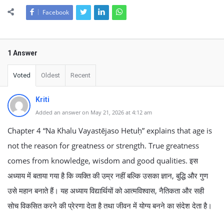
Facebook
1 Answer
Voted
Oldest
Recent
Kriti
Added an answer on May 21, 2026 at 4:12 am
Chapter 4 “Na Khalu Vayastējaso Hetuḥ” explains that age is
not the reason for greatness or strength. True greatness
comes from knowledge, wisdom and good qualities. इस
अध्याय में बताया गया है कि व्यक्ति की उम्र नहीं बल्कि उसका ज्ञान, बुद्धि और गुण
उसे महान बनाते हैं। यह अध्याय विद्यार्थियों को आत्मविश्वास, नैतिकता और सही
सोच विकसित करने की प्रेरणा देता है तथा जीवन में योग्य बनने का संदेश देता है।